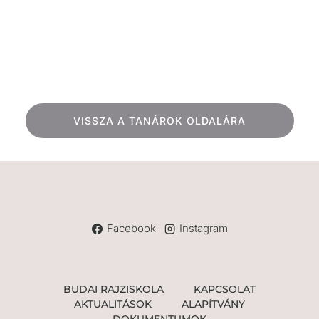
VISSZA A TANÁROK OLDALÁRA
Facebook
Instagram
BUDAI RAJZISKOLA
KAPCSOLAT
AKTUALITÁSOK
ALAPÍTVÁNY