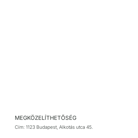
MEGKÖZELÍTHETŐSÉG
Cím: 1123 Budapest, Alkotás utca 45.