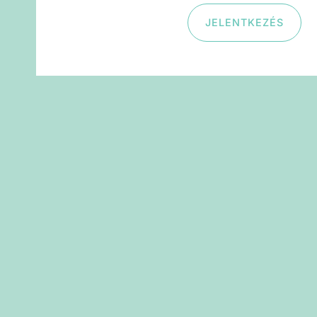
JELENTKEZÉS