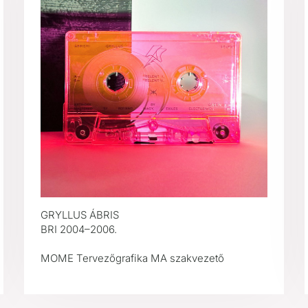
GRYLLUS ÁBRIS
BRI 2004–2006.
MOME Tervezőgrafika MA szakvezető