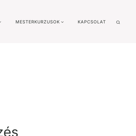
MESTERKURZUSOK
KAPCSOLAT
zés