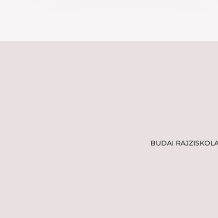
BUDAI RAJZISKOL