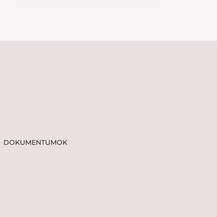
DOKUMENTUMOK