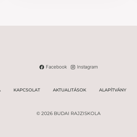
Facebook
Instagram
A
KAPCSOLAT
AKTUALITÁSOK
ALAPÍTVÁNY
© 2026 BUDAI RAJZISKOLA