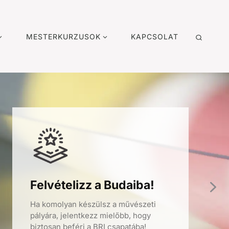
MESTERKURZUSOK
KAPCSOLAT