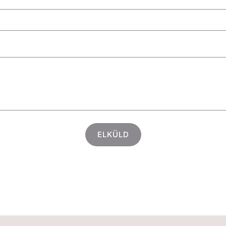
ELKÜLD