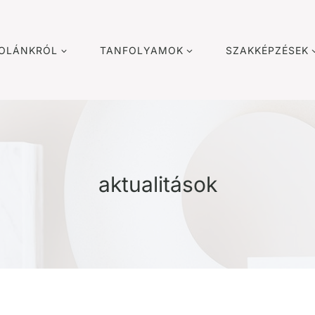
KOLÁNKRÓL
TANFOLYAMOK
SZAKKÉPZÉSEK
aktualitások