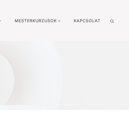
MESTERKURZUSOK
KAPCSOLAT